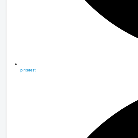
pinterest