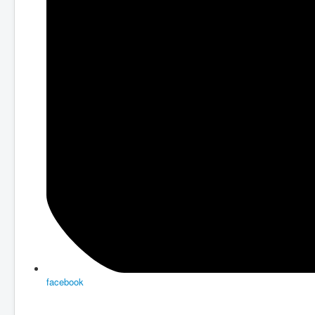
facebook